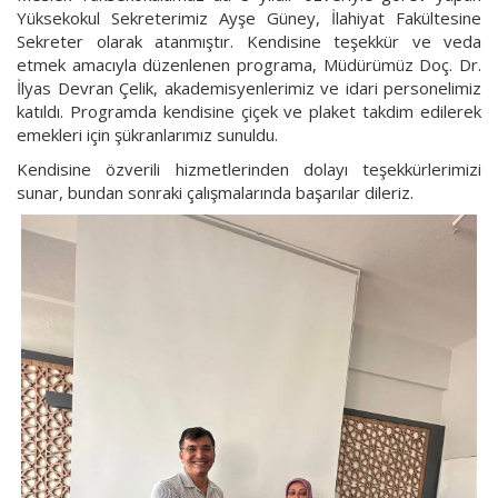
Yüksekokul Sekreterimiz Ayşe Güney, İlahiyat Fakültesine
Sekreter olarak atanmıştır. Kendisine teşekkür ve veda
etmek amacıyla düzenlenen programa, Müdürümüz Doç. Dr.
İlyas Devran Çelik, akademisyenlerimiz ve idari personelimiz
katıldı. Programda kendisine çiçek ve plaket takdim edilerek
emekleri için şükranlarımız sunuldu.
Kendisine özverili hizmetlerinden dolayı teşekkürlerimizi
sunar, bundan sonraki çalışmalarında başarılar dileriz.