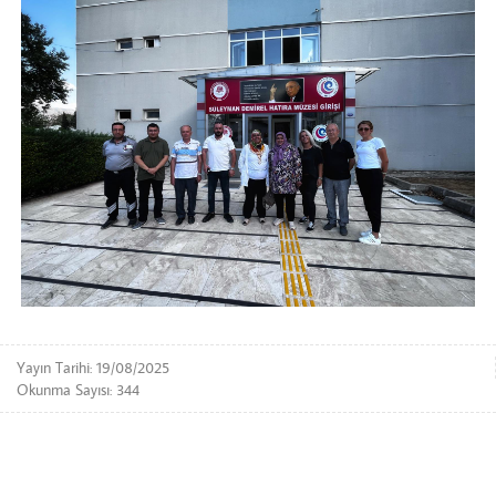
Yayın Tarihi: 19/08/2025
Okunma Sayısı: 344