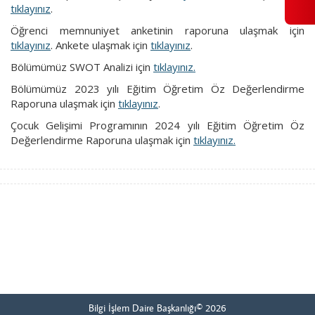
tıklayınız
.
Öğrenci memnuniyet anketinin raporuna ulaşmak için
tıklayınız
. Ankete ulaşmak için
tıklayınız
.
Bölümümüz SWOT Analizi için
tıklayınız.
Bölümümüz 2023 yılı Eğitim Öğretim Öz Değerlendirme
Raporuna ulaşmak için
tıklayınız
.
Çocuk Gelişimi Programının 2024 yılı Eğitim Öğretim Öz
Değerlendirme Raporuna ulaşmak için
tıklayınız.
Bilgi İşlem Daire Başkanlığı© 2026